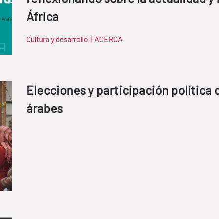
África
Cultura y desarrollo
|
ACERCA
Elecciones y participación política 
árabes