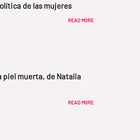
lítica de las mujeres
READ MORE
 piel muerta, de Natalia
READ MORE