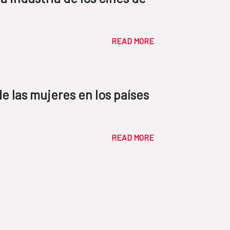
READ MORE
de las mujeres en los países
READ MORE