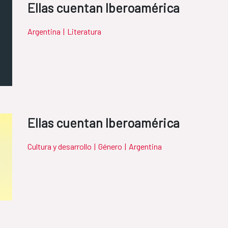
Ellas cuentan Iberoamérica
Argentina
|
Literatura
Ellas cuentan Iberoamérica
Cultura y desarrollo
|
Género
|
Argentina