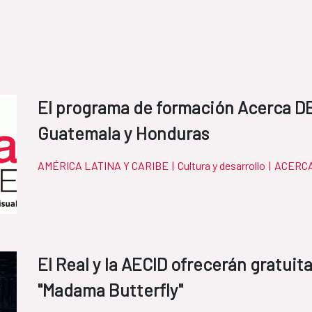
El programa de formación Acerca DE 
Guatemala y Honduras
AMÉRICA LATINA Y CARIBE
|
Cultura y desarrollo
|
ACERC
El Real y la AECID ofrecerán gratuit
"Madama Butterfly"