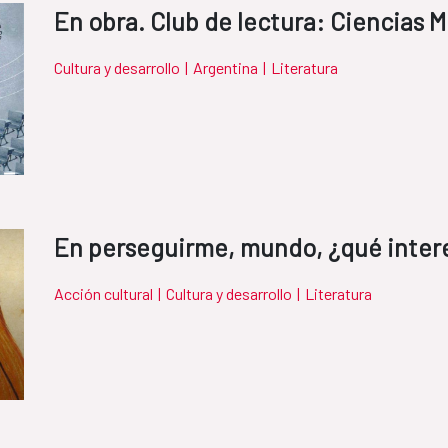
En obra. Club de lectura: Ciencias 
Cultura y desarrollo
|
Argentina
|
Literatura
En perseguirme, mundo, ¿qué inter
Acción cultural
|
Cultura y desarrollo
|
Literatura