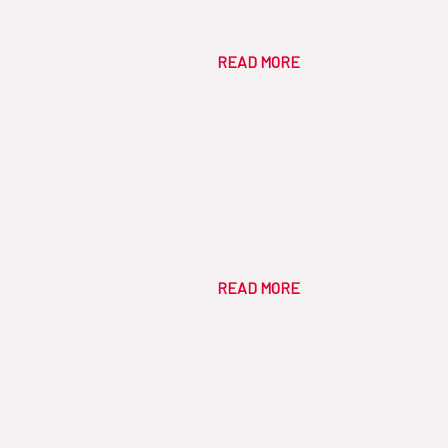
READ MORE
READ MORE