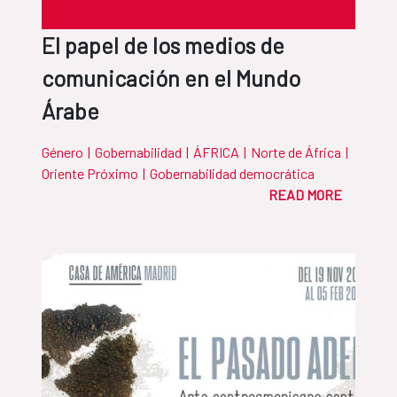
El papel de los medios de
comunicación en el Mundo
Árabe
Género
|
Gobernabilidad
|
ÁFRICA
|
Norte de África
|
Oriente Próximo
|
Gobernabilidad democrática
READ MORE