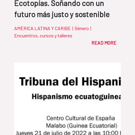
Ecotopías. Soñando con un
futuro más justo y sostenible
AMÉRICA LATINA Y CARIBE
|
Género
|
Encuentros, cursos y talleres
READ MORE