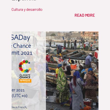
Cultura y desarrollo
READ MORE