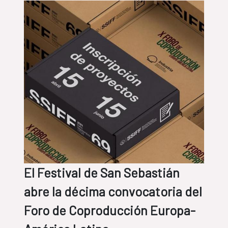
El Festival de San Sebastián
abre la décima convocatoria del
Foro de Coproducción Europa-