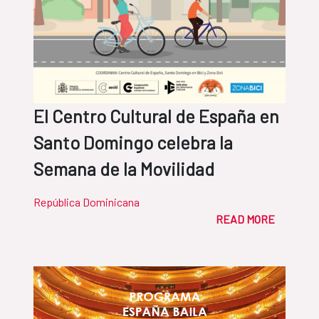
El Centro Cultural de España en
Santo Domingo celebra la
Semana de la Movilidad
República Dominicana
READ MORE