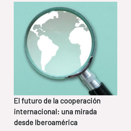
El futuro de la cooperación
internacional: una mirada
desde Iberoamérica