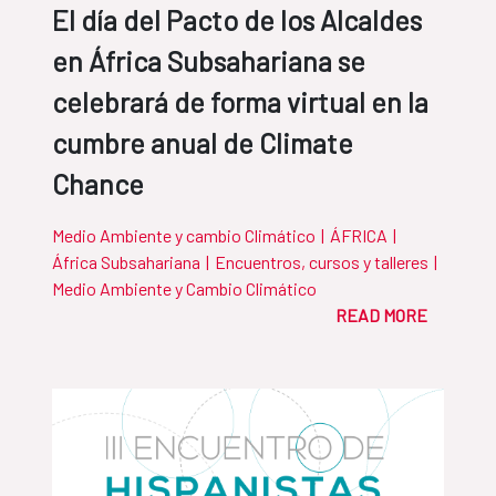
El día del Pacto de los Alcaldes
en África Subsahariana se
celebrará de forma virtual en la
cumbre anual de Climate
Chance
Medio Ambiente y cambio Climático
|
ÁFRICA
|
África Subsahariana
|
Encuentros, cursos y talleres
|
Medio Ambiente y Cambio Climático
READ MORE