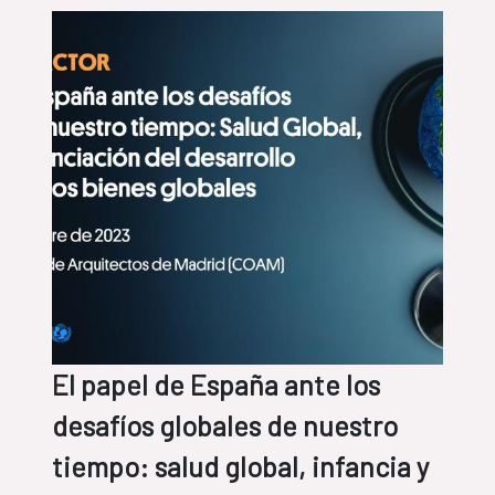
El papel de España ante los
desafíos globales de nuestro
tiempo: salud global, infancia y