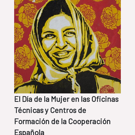
El Día de la Mujer en las Oficinas
Técnicas y Centros de
Formación de la Cooperación
Española