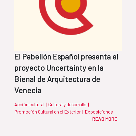
El Pabellón Español presenta el
proyecto Uncertainty en la
Bienal de Arquitectura de
Venecia
Acción cultural
|
Cultura y desarrollo
|
Promoción Cultural en el Exterior
|
Exposiciones
READ MORE