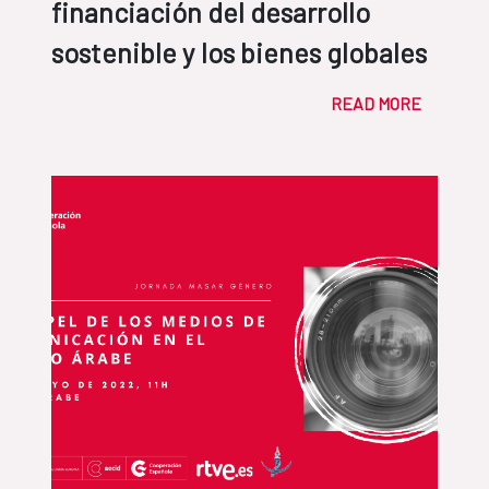
financiación del desarrollo
sostenible y los bienes globales
READ MORE