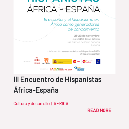
III Encuentro de Hispanistas
África-España
Cultura y desarrollo
|
ÁFRICA
READ MORE