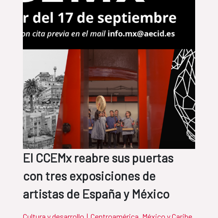
El CCEMx reabre sus puertas
con tres exposiciones de
artistas de España y México
Cultura y desarrollo
|
Centroamérica, México y Caribe