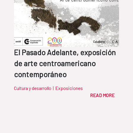
El Pasado Adelante, exposición
de arte centroamericano
contemporáneo
Cultura y desarrollo
|
Exposiciones
READ MORE