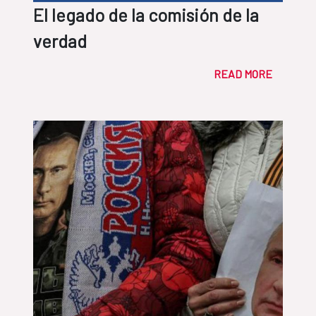
El legado de la comisión de la
verdad
READ MORE