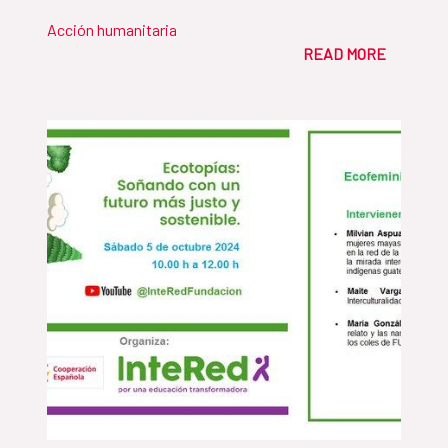
Acción humanitaria
READ MORE