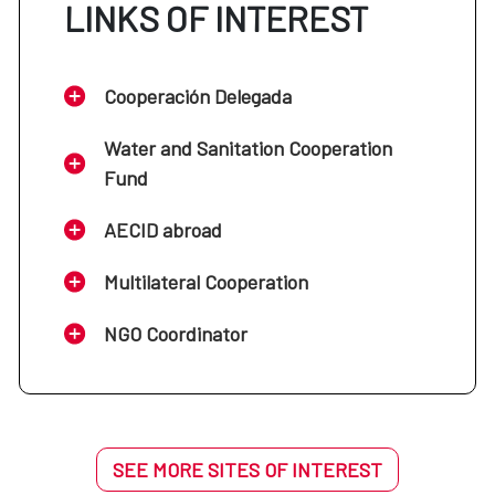
LINKS OF INTEREST
Cooperación Delegada
Water and Sanitation Cooperation
Fund
AECID abroad
Multilateral Cooperation
NGO Coordinator
SEE MORE SITES OF INTEREST