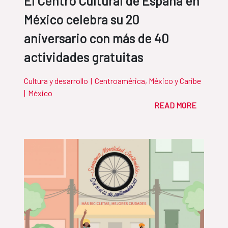
El Centro Cultural de España en
México celebra su 20
aniversario con más de 40
actividades gratuitas
Cultura y desarrollo
|
Centroamérica, México y Caribe
|
México
READ MORE