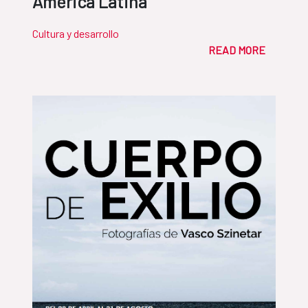
América Latina
Cultura y desarrollo
READ MORE