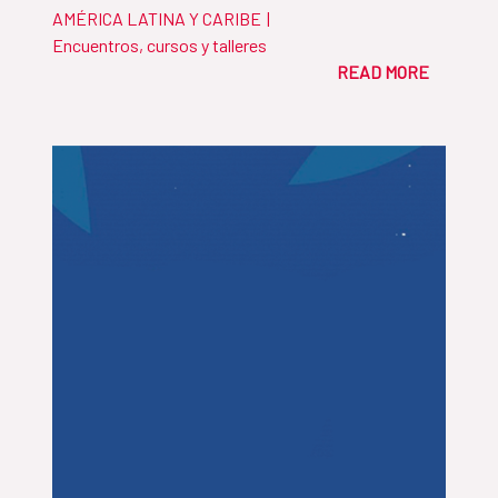
AMÉRICA LATINA Y CARIBE
|
Encuentros, cursos y talleres
READ MORE