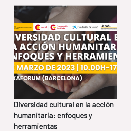
Diversidad cultural en la acción
humanitaria: enfoques y
herramientas