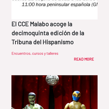
El CCE Malabo acoge la
decimoquinta edición de la
Tribuna del Hispanismo
Encuentros, cursos y talleres
READ MORE