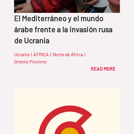
El Mediterráneo y el mundo
árabe frente a la invasión rusa
de Ucrania
Ucrania
|
ÁFRICA
|
Norte de África
|
Oriente Próximo
READ MORE