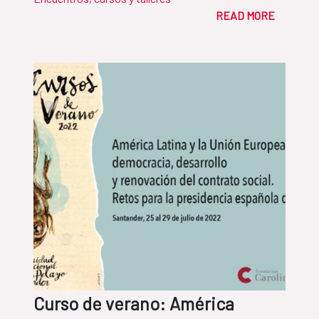
READ MORE
Curso de verano: América