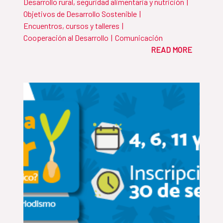
Desarrollo rural, seguridad alimentaria y nutrición
|
Objetivos de Desarrollo Sostenible
|
Encuentros, cursos y talleres
|
Cooperación al Desarrollo
|
Comunicación
READ MORE