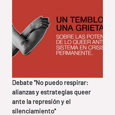
Debate "No puedo respirar:
alianzas y estrategias queer
ante la represión y el
silenciamiento"