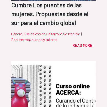
Cumbre Los puentes de las
mujeres. Propuestas desde el
sur para el cambio global
Género
|
Objetivos de Desarrollo Sostenible
|
Encuentros, cursos y talleres
READ MORE