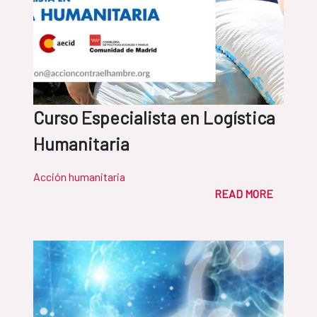
Curso Especialista en Logística
Humanitaria
Acción humanitaria
READ MORE