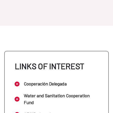
LINKS OF INTEREST
Cooperación Delegada
Water and Sanitation Cooperation
Fund