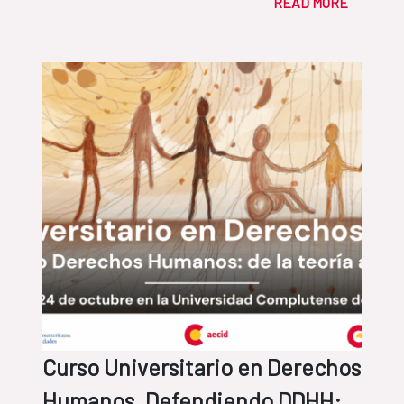
READ MORE
Curso Universitario en Derechos
Humanos. Defendiendo DDHH: