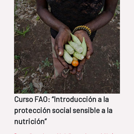
Curso FAO: “Introducción a la
protección social sensible a la
nutrición”