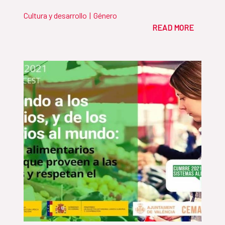
Cultura y desarrollo
|
Género
READ MORE