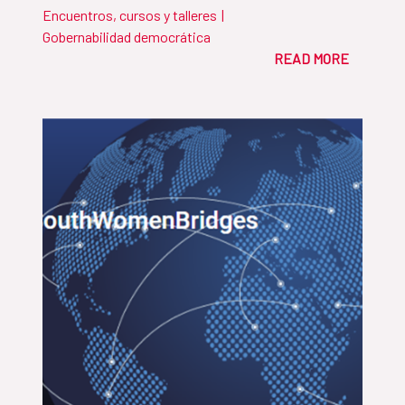
Encuentros, cursos y talleres
|
Gobernabilidad democrática
READ MORE