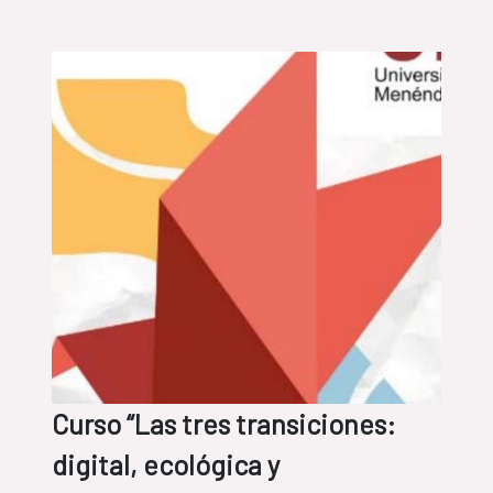
Curso “Las tres transiciones:
digital, ecológica y