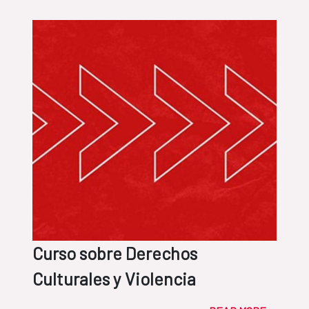
Curso sobre Derechos
Culturales y Violencia