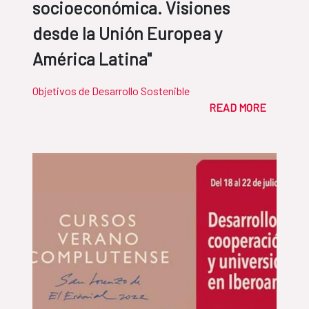
socioeconómica. Visiones
desde la Unión Europea y
América Latina"
Objetivos de Desarrollo Sostenible
READ MORE