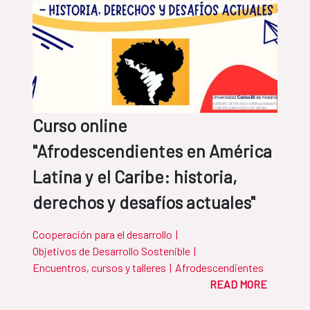
Curso online
"Afrodescendientes en América
Latina y el Caribe: historia,
derechos y desafíos actuales"
Cooperación para el desarrollo
|
Objetivos de Desarrollo Sostenible
|
Encuentros, cursos y talleres
|
Afrodescendientes
READ MORE