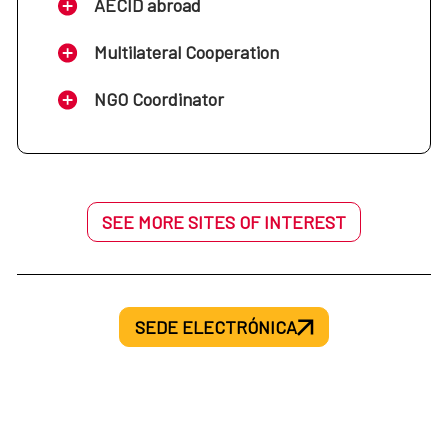
AECID abroad
Multilateral Cooperation
NGO Coordinator
SEE MORE SITES OF INTEREST
SEDE ELECTRÓNICA