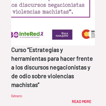
Curso “Estrategias y
herramientas para hacer frente
a los discursos negacionistas y
de odio sobre violencias
machistas”
Género
READ MORE