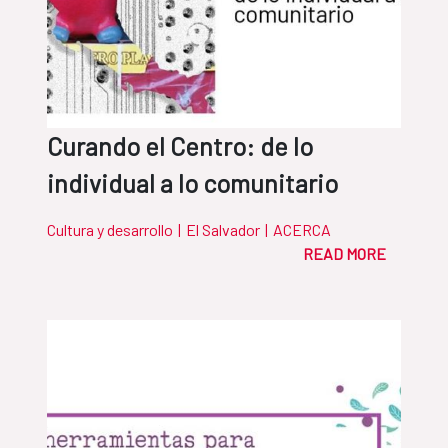
Curando el Centro: de lo
individual a lo comunitario
Cultura y desarrollo
|
El Salvador
|
ACERCA
READ MORE