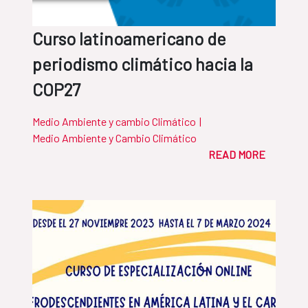
Curso latinoamericano de
periodismo climático hacia la
COP27
Medio Ambiente y cambio Climático
|
Medio Ambiente y Cambio Climático
READ MORE