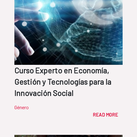
Curso Experto en Economía,
Gestión y Tecnologías para la
Innovación Social
Género
READ MORE