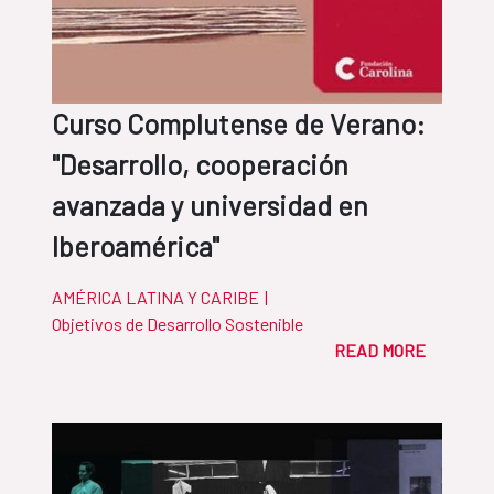
Curso Complutense de Verano:
"Desarrollo, cooperación
avanzada y universidad en
Iberoamérica"
AMÉRICA LATINA Y CARIBE
|
Objetivos de Desarrollo Sostenible
READ MORE