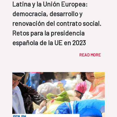
Latina y la Unión Europea:
democracia, desarrollo y
renovación del contrato social.
Retos para la presidencia
española de la UE en 2023
READ MORE