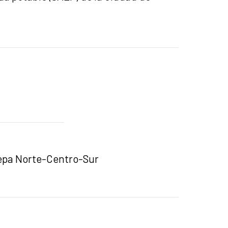
Orepa Norte-Centro-Sur