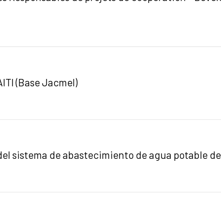
ITI (Base Jacmel)
 del sistema de abastecimiento de agua potable de