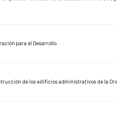
ción para el Desarrollo
strucción de los edificios administrativos de la 