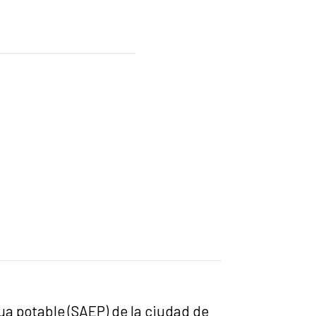
ua potable (SAEP) de la ciudad de