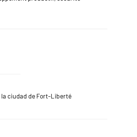
 la ciudad de Fort-Liberté