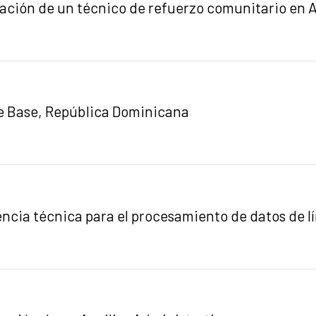
tación de un técnico de refuerzo comunitario en 
e Base, República Dominicana
ncia técnica para el procesamiento de datos de l