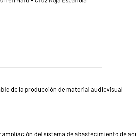
ble de la producción de material audiovisual
 y ampliación del sistema de abastecimiento de ag