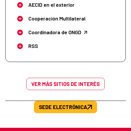
AECID en el exterior
Cooperación Multilateral
Coordinadora de ONGD
RSS
VER MÁS SITIOS DE INTERÉS
SEDE ELECTRÓNICA