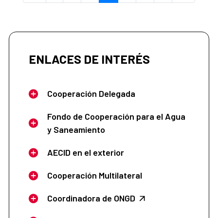
ENLACES DE INTERÉS
Cooperación Delegada
Fondo de Cooperación para el Agua
y Saneamiento
AECID en el exterior
Cooperación Multilateral
Coordinadora de ONGD