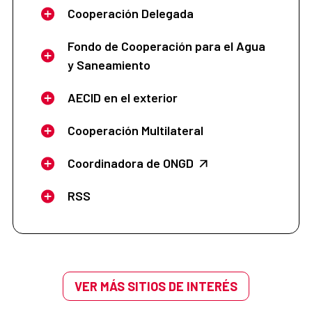
Cooperación Delegada
Fondo de Cooperación para el Agua
y Saneamiento
AECID en el exterior
Cooperación Multilateral
Coordinadora de ONGD
RSS
VER MÁS SITIOS DE INTERÉS