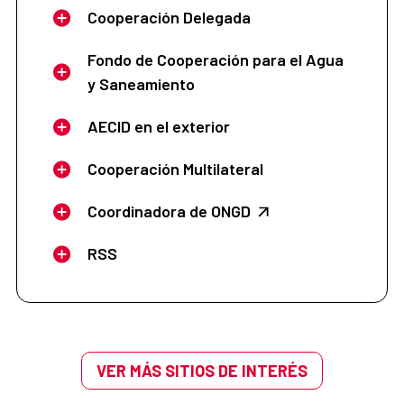
Cooperación Delegada
Fondo de Cooperación para el Agua
y Saneamiento
AECID en el exterior
Cooperación Multilateral
Coordinadora de ONGD
RSS
VER MÁS SITIOS DE INTERÉS