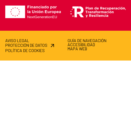
AVISO LEGAL
GUÍA DE NAVEGACIÓN
ACCESIBILIDAD
PROTECCIÓN DE DATOS
MAPA WEB
POLÍTICA DE COOKIES