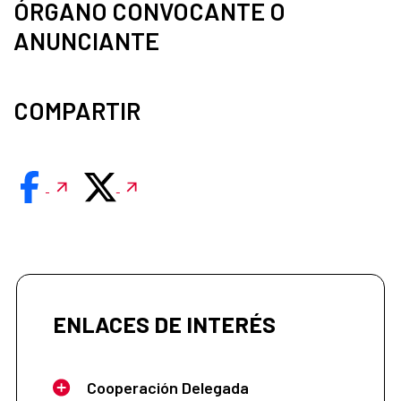
ÓRGANO CONVOCANTE O
ANUNCIANTE
COMPARTIR
ENLACES DE INTERÉS
Cooperación Delegada