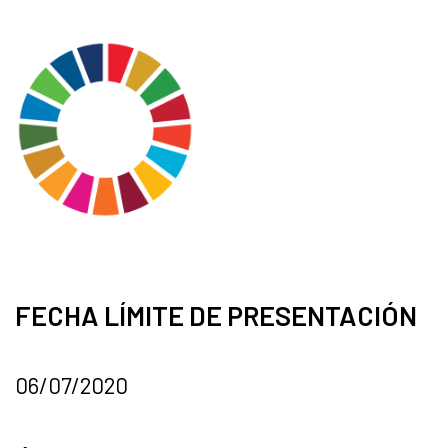
FECHA LÍMITE DE PRESENTACIÓN
06/07/2020