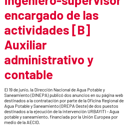
encargado de las
actividades [B]
Auxiliar
administrativo y
contable
El 19 de junio, la Dirección Nacional de Agua Potable y
Saneamiento (DINEPA) publicó dos anuncios en su página web
destinados a la contratación por parte de la Oficina Regional de
Agua Potable y Saneamiento (OREPA Oeste) de dos puestos
destinados a la ejecución de la intervención URBAYITI - Agua
potable y saneamiento, financiada por la Unión Europea por
medio de la AECID.