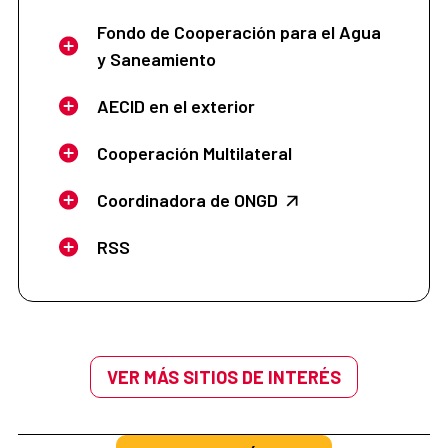
Fondo de Cooperación para el Agua
y Saneamiento
AECID en el exterior
Cooperación Multilateral
Coordinadora de ONGD
RSS
VER MÁS SITIOS DE INTERÉS