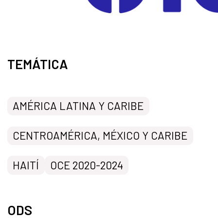
TEMÁTICA
AMÉRICA LATINA Y CARIBE
CENTROAMÉRICA, MÉXICO Y CARIBE
HAITÍ
OCE 2020-2024
ODS