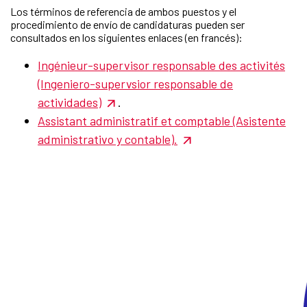
Los términos de referencia de ambos puestos y el
procedimiento de envío de candidaturas pueden ser
consultados en los siguientes enlaces (en francés):
Ingénieur-supervisor responsable des activités
(Ingeniero-supervsior responsable de
actividades)
.
Assistant administratif et comptable (Asistente
administrativo y contable).