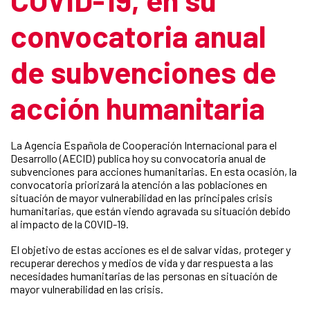
convocatoria anual
de subvenciones de
acción humanitaria
La Agencia Española de Cooperación Internacional para el
Desarrollo (AECID) publica hoy su convocatoria anual de
subvenciones para acciones humanitarias​. En esta ocasión, la
convocatoria priorizará la atención a las poblaciones en
situación de mayor vulnerabilidad en las principales crisis
humanitarias, que están viendo agravada su situación debido
al impacto de la COVID-19.
El objetivo de estas acciones es el de salvar vidas, proteger y
recuperar derechos y medios de vida y dar respuesta a las
necesidades humanitarias de las personas en situación de
mayor vulnerabilidad en las crisis.