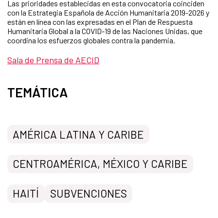
Las prioridades establecidas en esta convocatoria coinciden
con la Estrategia Española de Acción Humanitaria 2019-2026 y
están en línea con las expresadas en el Plan de Respuesta
Humanitaria Global a la COVID-19 de las Naciones Unidas, que
coordina los esfuerzos globales contra la pandemia.
Sala de Prensa de AECID
TEMÁTICA
AMÉRICA LATINA Y CARIBE
CENTROAMÉRICA, MÉXICO Y CARIBE
HAITÍ
SUBVENCIONES