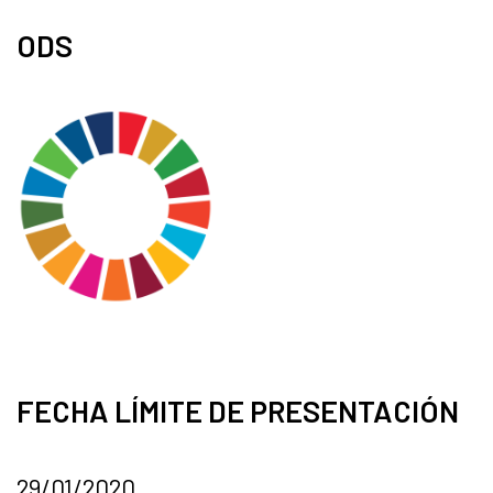
ODS
FECHA LÍMITE DE PRESENTACIÓN
29/01/2020