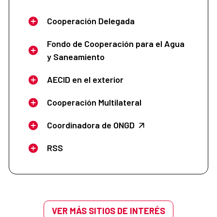
Cooperación Delegada
Fondo de Cooperación para el Agua
y Saneamiento
AECID en el exterior
Cooperación Multilateral
Coordinadora de ONGD
RSS
VER MÁS SITIOS DE INTERÉS