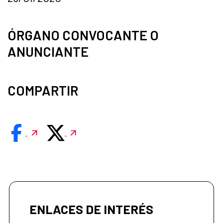
ÓRGANO CONVOCANTE O
ANUNCIANTE
COMPARTIR
ENLACES DE INTERÉS