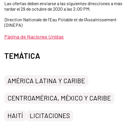
Las ofertas deben enviarse a las siguientes direcciones a más
tardar el 29 de octubre de 2020 a las 2:00 PM.
Direction Nationale de l’Eau Potable et de l’Assainissement
(DINEPA)
Página de Naciones Unidas
TEMÁTICA
AMÉRICA LATINA Y CARIBE
CENTROAMÉRICA, MÉXICO Y CARIBE
HAITÍ
LICITACIONES