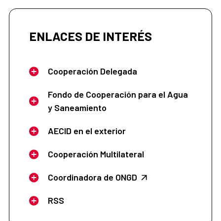
ENLACES DE INTERÉS
Cooperación Delegada
Fondo de Cooperación para el Agua
y Saneamiento
AECID en el exterior
Cooperación Multilateral
Coordinadora de ONGD
RSS