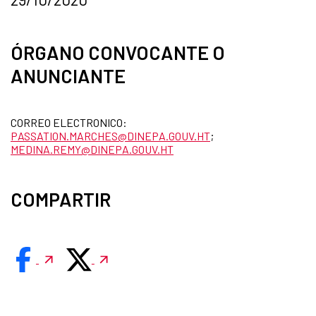
ÓRGANO CONVOCANTE O
ANUNCIANTE
CORREO ELECTRONICO:
PASSATION.MARCHES@DINEPA.GOUV.HT
;
MEDINA.REMY@DINEPA.GOUV.HT
COMPARTIR