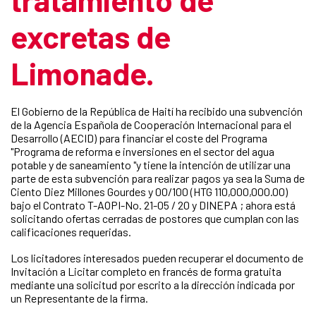
excretas de
Limonade.
El Gobierno de la República de Haití ha recibido una subvención
de la Agencia Española de Cooperación Internacional para el
Desarrollo (AECID) para financiar el coste del Programa
"Programa de reforma e inversiones en el sector del agua
potable y de saneamiento "y tiene la intención de utilizar una
parte de esta subvención para realizar pagos ya sea la Suma de
Ciento Diez Millones Gourdes y 00/100 (HTG 110,000,000.00)
bajo el Contrato T-AOPI-No. 21-05 / 20 y DINEPA ; ahora está
solicitando ofertas cerradas de postores que cumplan con las
calificaciones requeridas.
Los licitadores interesados pueden recuperar el documento de
Invitación a Licitar completo en francés de forma gratuita
mediante una solicitud por escrito a la dirección indicada por
un Representante de la firma.