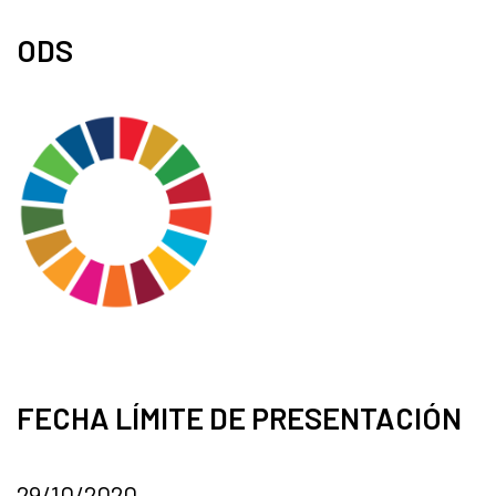
ODS
FECHA LÍMITE DE PRESENTACIÓN
29/10/2020