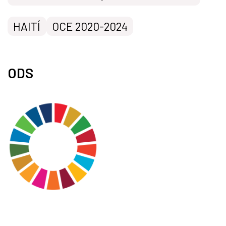
HAITÍ
OCE 2020-2024
ODS