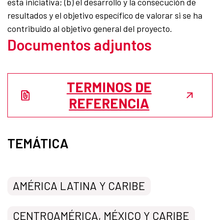
esta iniciativa; (b) el desarrollo y la consecución de
resultados y el objetivo específico de valorar si se ha
contribuido al objetivo general del proyecto.
Documentos adjuntos
TERMINOS DE
REFERENCIA
TEMÁTICA
AMÉRICA LATINA Y CARIBE
CENTROAMÉRICA, MÉXICO Y CARIBE