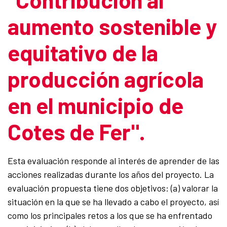
aumento sostenible y
equitativo de la
producción agrícola
en el municipio de
Cotes de Fer".
Esta evaluación responde al interés de aprender de las
acciones realizadas durante los años del proyecto. La
evaluación propuesta tiene dos objetivos: (a) valorar la
situación en la que se ha llevado a cabo el proyecto, así
como los principales retos a los que se ha enfrentado