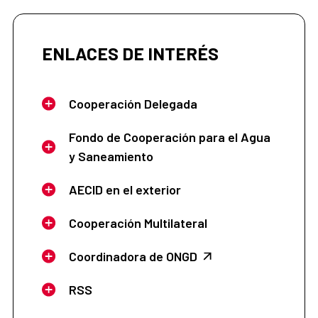
ENLACES DE INTERÉS
Cooperación Delegada
Fondo de Cooperación para el Agua
y Saneamiento
AECID en el exterior
Cooperación Multilateral
Coordinadora de ONGD
RSS