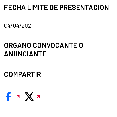
FECHA LÍMITE DE PRESENTACIÓN
04/04/2021
ÓRGANO CONVOCANTE O
ANUNCIANTE
COMPARTIR