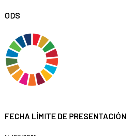
ODS
FECHA LÍMITE DE PRESENTACIÓN