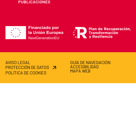
PUBLICACIONES
AVISO LEGAL
GUÍA DE NAVEGACIÓN
ACCESIBILIDAD
PROTECCIÓN DE DATOS
MAPA WEB
POLÍTICA DE COOKIES