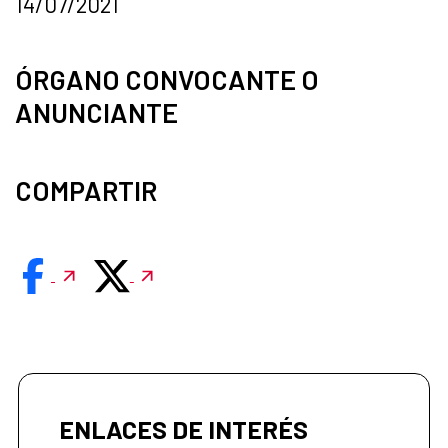
14/07/2021
ÓRGANO CONVOCANTE O
ANUNCIANTE
COMPARTIR
ENLACES DE INTERÉS