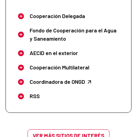
Cooperación Delegada
Fondo de Cooperación para el Agua
y Saneamiento
AECID en el exterior
Cooperación Multilateral
Coordinadora de ONGD
RSS
VER MÁS SITIOS DE INTERÉS