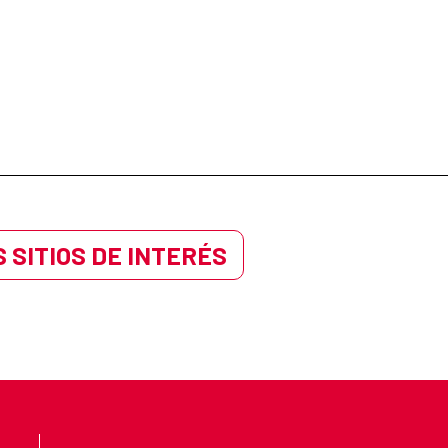
 SITIOS DE INTERÉS