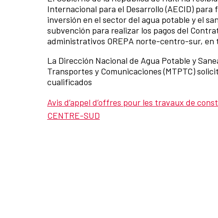
Internacional para el Desarrollo (AECID) para
inversión en el sector del agua potable y el sa
subvención para realizar los pagos del Contra
administrativos OREPA norte-centro-sur, en tre
La Dirección Nacional de Agua Potable y Sane
Transportes y Comunicaciones (MTPTC) solicit
cualificados
Avis d’appel d’offres pour les travaux de co
CENTRE-SUD