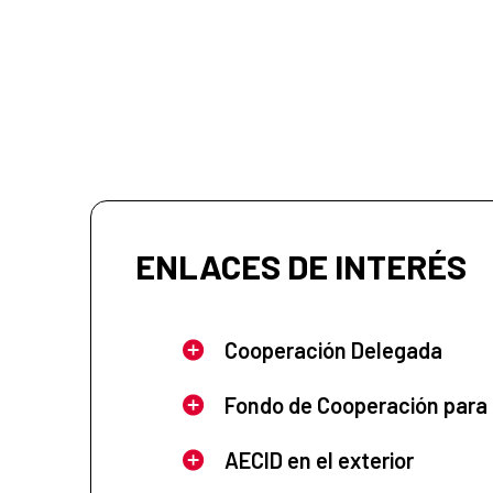
ENLACES DE INTERÉS
Cooperación Delegada
Fondo de Cooperación para
AECID en el exterior