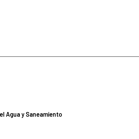
 el Agua y Saneamiento