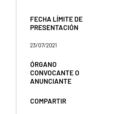
FECHA LÍMITE DE
PRESENTACIÓN
23/07/2021
ÓRGANO
CONVOCANTE O
ANUNCIANTE
COMPARTIR