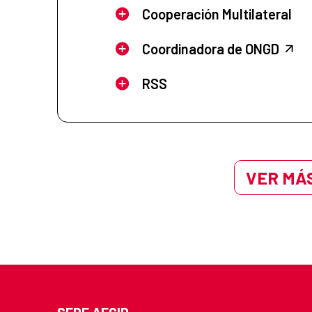
Cooperación Multilateral
Coordinadora de ONGD
RSS
VER MÁS