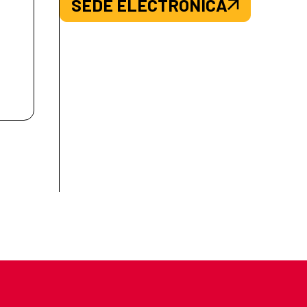
SEDE ELECTRÓNICA