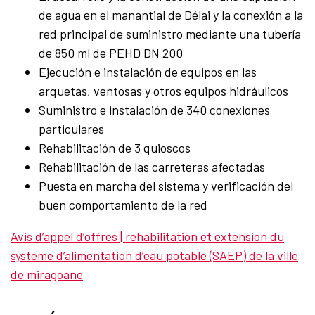
de agua en el manantial de Délai y la conexión a la
red principal de suministro mediante una tubería
de 850 ml de PEHD DN 200
Ejecución e instalación de equipos en las
arquetas, ventosas y otros equipos hidráulicos
Suministro e instalación de 340 conexiones
particulares
Rehabilitación de 3 quioscos
Rehabilitación de las carreteras afectadas
Puesta en marcha del sistema y verificación del
buen comportamiento de la red
Avis d’appel d’offres | rehabilitation et extension du
systeme d’alimentation d’eau potable (SAEP) de la ville
de miragoane