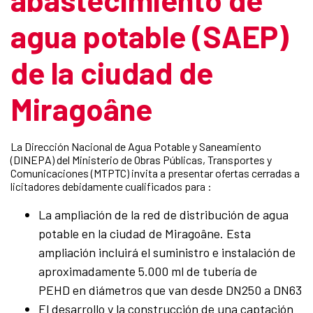
agua potable (SAEP)
de la ciudad de
Miragoâne
La Dirección Nacional de Agua Potable y Saneamiento
(DINEPA) del Ministerio de Obras Públicas, Transportes y
Comunicaciones (MTPTC) invita a presentar ofertas cerradas a
licitadores debidamente cualificados para :
La ampliación de la red de distribución de agua
potable en la ciudad de Miragoâne. Esta
ampliación incluirá el suministro e instalación de
aproximadamente 5.000 ml de tubería de
PEHD en diámetros que van desde DN250 a DN63
El desarrollo y la construcción de una captación