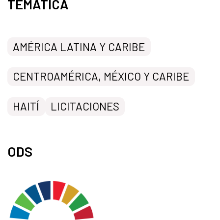
TEMÁTICA
AMÉRICA LATINA Y CARIBE
CENTROAMÉRICA, MÉXICO Y CARIBE
HAITÍ
LICITACIONES
ODS