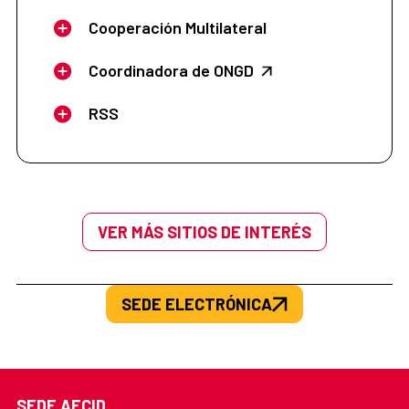
Cooperación Multilateral
Coordinadora de ONGD
RSS
VER MÁS SITIOS DE INTERÉS
SEDE ELECTRÓNICA
SEDE AECID