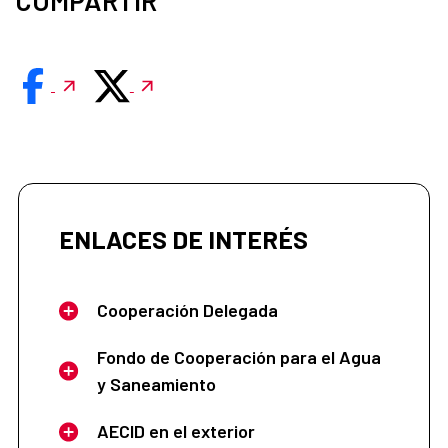
ENLACES DE INTERÉS
Cooperación Delegada
Fondo de Cooperación para el Agua
y Saneamiento
AECID en el exterior