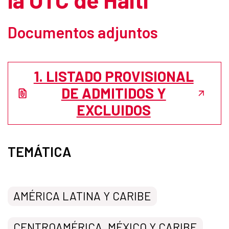
Documentos adjuntos
1. LISTADO PROVISIONAL
DE ADMITIDOS Y
EXCLUIDOS
TEMÁTICA
AMÉRICA LATINA Y CARIBE
CENTROAMÉRICA, MÉXICO Y CARIBE