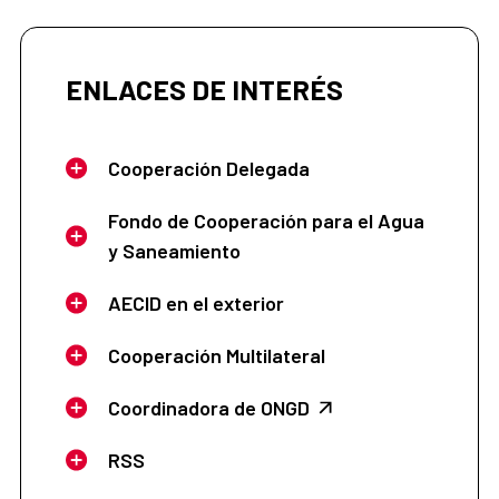
ENLACES DE INTERÉS
Cooperación Delegada
Fondo de Cooperación para el Agua
y Saneamiento
AECID en el exterior
Cooperación Multilateral
Coordinadora de ONGD
RSS