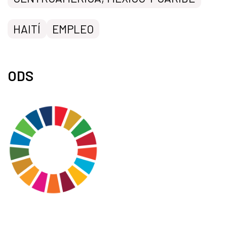
HAITÍ
EMPLEO
ODS