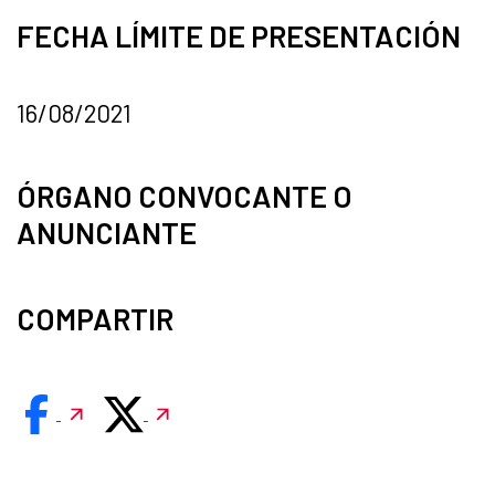
FECHA LÍMITE DE PRESENTACIÓN
16/08/2021
ÓRGANO CONVOCANTE O
ANUNCIANTE
COMPARTIR