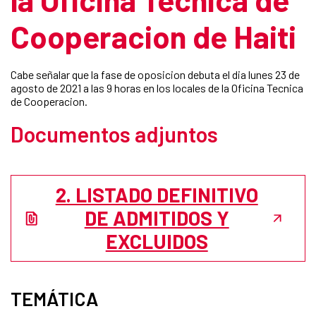
Cooperacion de Haiti
Cabe señalar que la fase de oposicion debuta el dia lunes 23 de
agosto de 2021 a las 9 horas en los locales de la Oficina Tecnica
de Cooperacion.
Documentos adjuntos
2. LISTADO DEFINITIVO
DE ADMITIDOS Y
EXCLUIDOS
TEMÁTICA