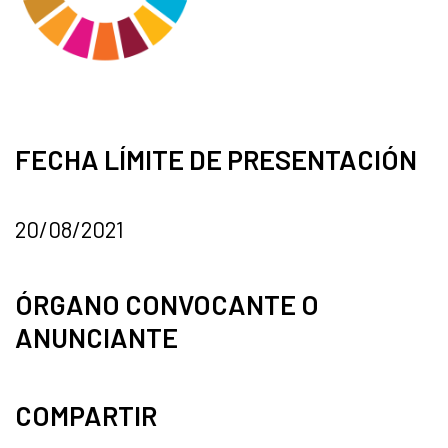
FECHA LÍMITE DE PRESENTACIÓN
20/08/2021
ÓRGANO CONVOCANTE O
ANUNCIANTE
COMPARTIR