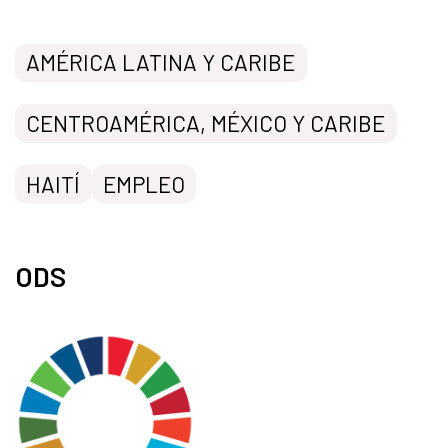
AMÉRICA LATINA Y CARIBE
CENTROAMÉRICA, MÉXICO Y CARIBE
HAITÍ
EMPLEO
ODS