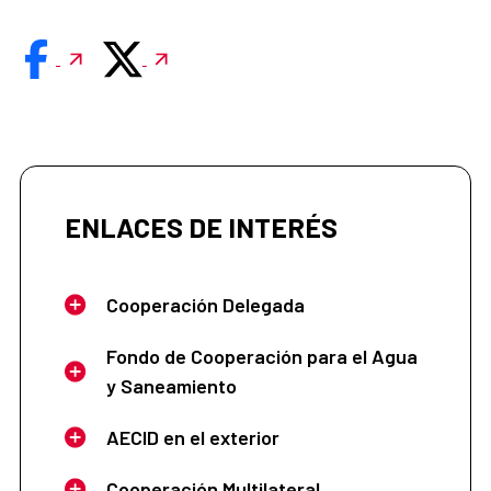
ENLACES DE INTERÉS
Cooperación Delegada
Fondo de Cooperación para el Agua
y Saneamiento
AECID en el exterior
Cooperación Multilateral