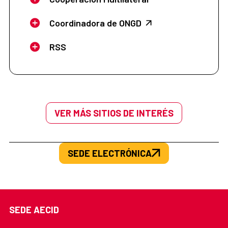
Coordinadora de ONGD
RSS
VER MÁS SITIOS DE INTERÉS
SEDE ELECTRÓNICA
SEDE AECID