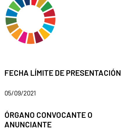
FECHA LÍMITE DE PRESENTACIÓN
05/09/2021
ÓRGANO CONVOCANTE O
ANUNCIANTE