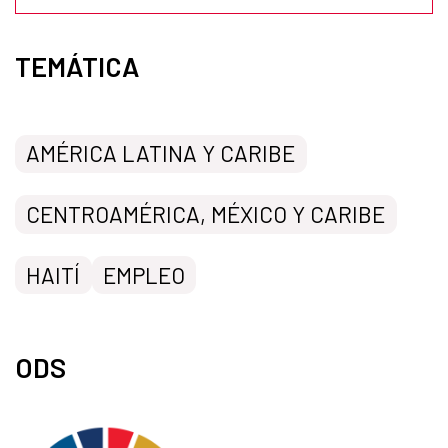
TEMÁTICA
AMÉRICA LATINA Y CARIBE
CENTROAMÉRICA, MÉXICO Y CARIBE
HAITÍ
EMPLEO
ODS