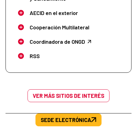
AECID en el exterior
Cooperación Multilateral
Coordinadora de ONGD
RSS
VER MÁS SITIOS DE INTERÉS
SEDE ELECTRÓNICA