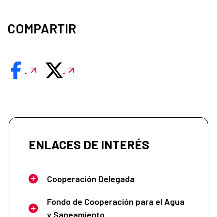
COMPARTIR
ENLACES DE INTERÉS
Cooperación Delegada
Fondo de Cooperación para el Agua
y Saneamiento