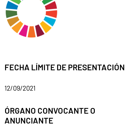
FECHA LÍMITE DE PRESENTACIÓN
12/09/2021
ÓRGANO CONVOCANTE O
ANUNCIANTE