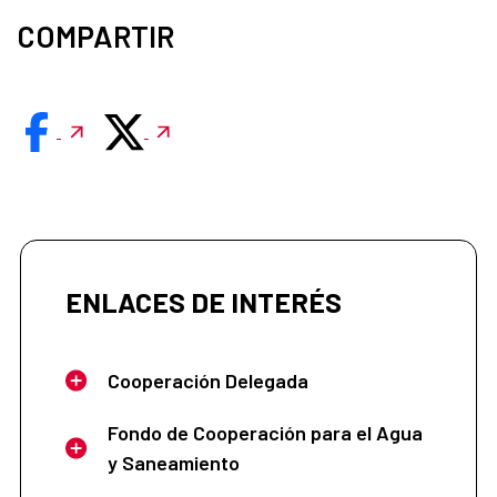
COMPARTIR
ENLACES DE INTERÉS
Cooperación Delegada
Fondo de Cooperación para el Agua
y Saneamiento