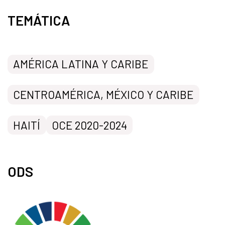
TEMÁTICA
AMÉRICA LATINA Y CARIBE
CENTROAMÉRICA, MÉXICO Y CARIBE
HAITÍ
OCE 2020-2024
ODS