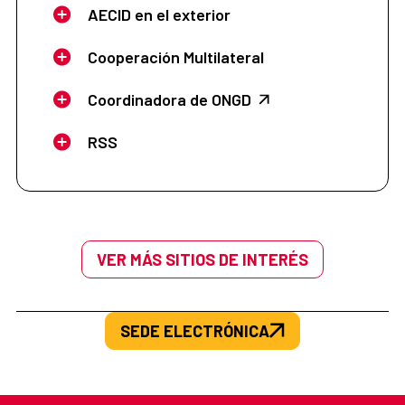
AECID en el exterior
Cooperación Multilateral
Coordinadora de ONGD
RSS
VER MÁS SITIOS DE INTERÉS
SEDE ELECTRÓNICA