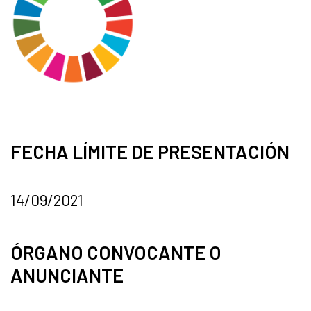
FECHA LÍMITE DE PRESENTACIÓN
14/09/2021
ÓRGANO CONVOCANTE O
ANUNCIANTE