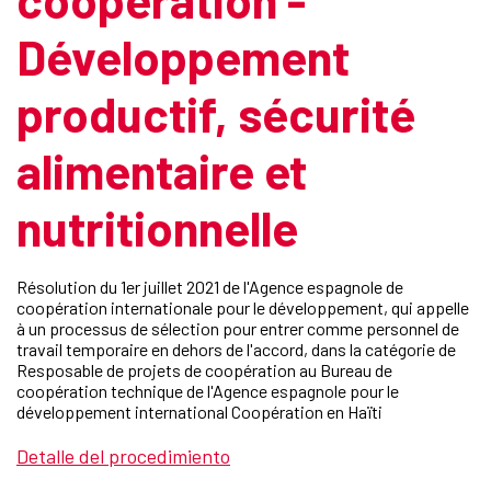
Développement
productif, sécurité
alimentaire et
nutritionnelle
Résolution du 1er juillet 2021 de l'Agence espagnole de
coopération internationale pour le développement, qui appelle
à un processus de sélection pour entrer comme personnel de
travail temporaire en dehors de l'accord, dans la catégorie de
Resposable de projets de coopération au Bureau de
coopération technique de l'Agence espagnole pour le
développement international Coopération en Haïti
Detalle del procedimiento