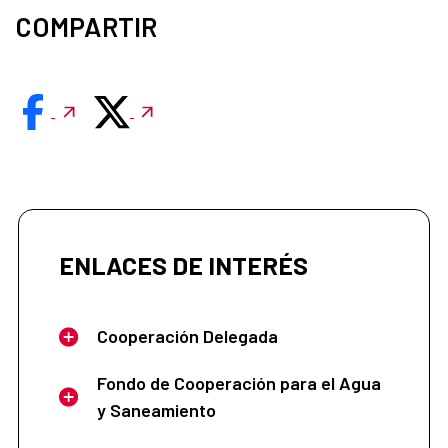
COMPARTIR
ENLACES DE INTERÉS
Cooperación Delegada
Fondo de Cooperación para el Agua
y Saneamiento