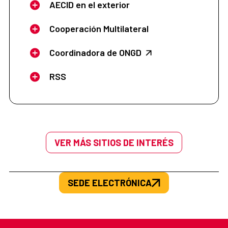
AECID en el exterior
Cooperación Multilateral
Coordinadora de ONGD
RSS
VER MÁS SITIOS DE INTERÉS
SEDE ELECTRÓNICA