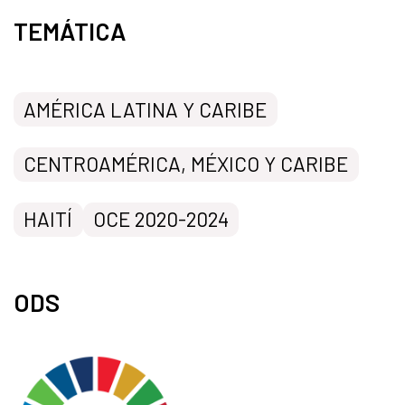
TEMÁTICA
AMÉRICA LATINA Y CARIBE
CENTROAMÉRICA, MÉXICO Y CARIBE
HAITÍ
OCE 2020-2024
ODS