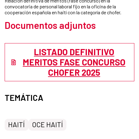
Relación definitiva de méritos (fase concurso) en la
convocatoria de personal laboral fijo en la oficina de la
cooperación española en haití con la categoría de chofer.
Documentos adjuntos
LISTADO DEFINITIVO
MERITOS FASE CONCURSO
CHOFER 2025
TEMÁTICA
HAITÍ
OCE HAITÍ