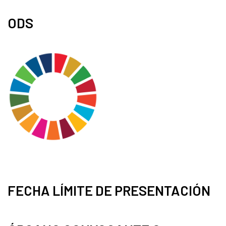
ODS
FECHA LÍMITE DE PRESENTACIÓN