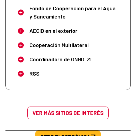
Fondo de Cooperación para el Agua
y Saneamiento
AECID en el exterior
Cooperación Multilateral
Coordinadora de ONGD
RSS
VER MÁS SITIOS DE INTERÉS