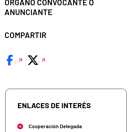
ÓRGANO CONVOCANTE O
ANUNCIANTE
COMPARTIR
ENLACES DE INTERÉS
Cooperación Delegada