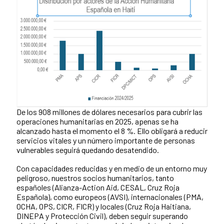
De los 908 millones de dólares necesarios para cubrir las
operaciones humanitarias en 2025, apenas se ha
alcanzado hasta el momento el 8 %. Ello obligará a reducir
servicios vitales y un número importante de personas
vulnerables seguirá quedando desatendido.
Con capacidades reducidas y en medio de un entorno muy
peligroso, nuestros socios humanitarios, tanto
españoles (Alianza-Action Aid, CESAL, Cruz Roja
Española), como europeos (AVSI), internacionales (PMA,
OCHA, OPS, CICR, FICR) y locales (Cruz Roja Haitiana,
DINEPA y Protección Civil), deben seguir superando