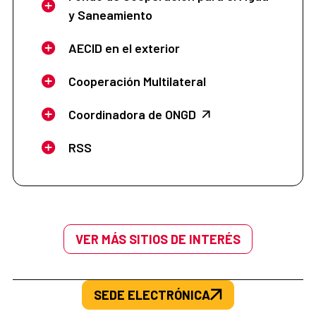
y Saneamiento
AECID en el exterior
Cooperación Multilateral
Coordinadora de ONGD
RSS
VER MÁS SITIOS DE INTERÉS
SEDE ELECTRÓNICA