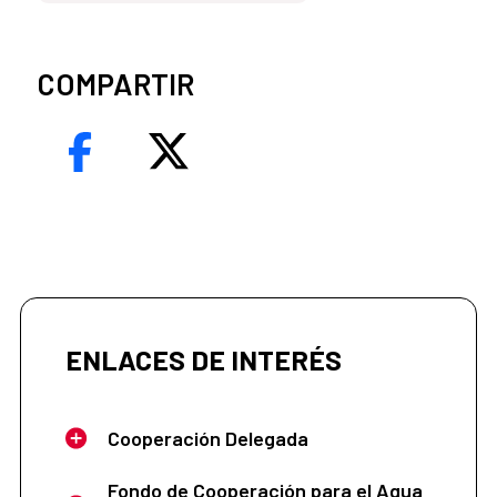
COMPARTIR
ENLACES DE INTERÉS
Cooperación Delegada
Fondo de Cooperación para el Agua