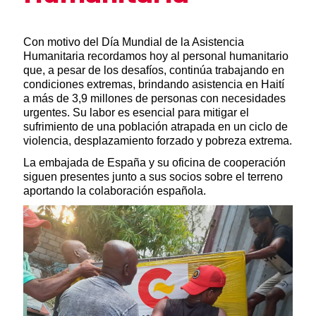
Resumen de la noticia
Con motivo del Día Mundial de la Asistencia
Humanitaria recordamos hoy al personal humanitario
que, a pesar de los desafíos, continúa trabajando en
condiciones extremas, brindando asistencia en Haití
a más de 3,9 millones de personas con necesidades
urgentes. Su labor es esencial para mitigar el
sufrimiento de una población atrapada en un ciclo de
violencia, desplazamiento forzado y pobreza extrema.
La embajada de España y su oficina de cooperación
siguen presentes junto a sus socios sobre el terreno
aportando la colaboración española.