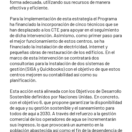
forma adecuada, utilizando sus recursos de manera
efectiva y eficiente.
Para la implementación de esta estrategia el Programa
ha financiado la incorporación de cinco técnicos que se
han desplazado a los CTE para apoyar en el seguimiento
de dicha intervención. Asimismo, como primer paso para
el mejor funcionamiento de estos centros, se ha
financiado la instalación de electricidad, internet y
pequeñas obras de restauración de los edificios. En el
marco de esta intervención se contratará dos
consultorías para la instalación de dos sistemas de
gestión (SIGA y Quickbooks) con el objetivo de que estos
centros mejoren su contabilidad así como su
planificación.
Esta acción está alineada con los Objetivos de Desarrollo
Sostenible definidos por Naciones Unidas. En concreto,
con el objetivo 6, que propone garantizar la disponibilidad
de agua y su gestión sostenible y el saneamiento para
todos de aquí a 2030. A través del refuerzo a la gestión
comercial de los operadores de agua se incrementarán
sus ingresos, lo que provocará un aumento en la
población abastecida así como el fin de la dependencia de