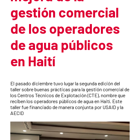
gestión comercial
de los operadores
de agua públicos
en Haití
Resumen de la noticia
El pasado diciembre tuvo lugar la segunda edición del
taller sobre buenas prácticas para la gestión comercial de
los Centros Técnicos de Explotación (CTE), nombre que
reciben los operadores públicos de agua en Haití. Este
taller fue financiado de manera conjunta por USAID y la
AECID