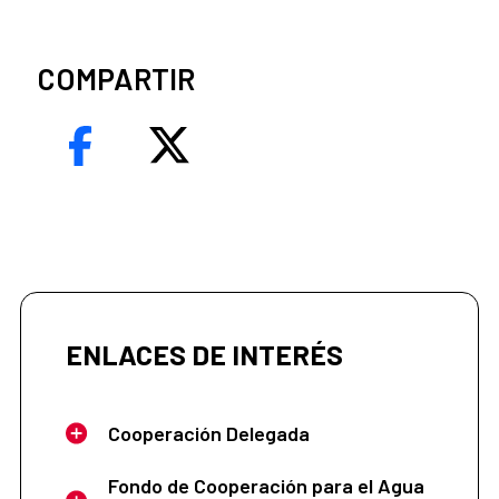
COMPARTIR
ENLACES DE INTERÉS
Cooperación Delegada
Fondo de Cooperación para el Agua