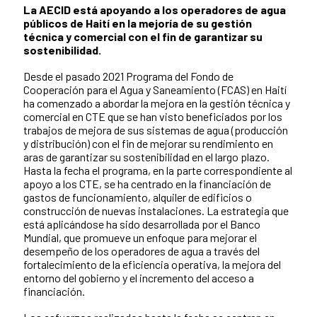
La AECID está apoyando a los operadores de agua
públicos de Haití en la mejoría de su gestión
técnica y comercial con el fin de garantizar su
sostenibilidad.
Desde el pasado 2021 Programa del Fondo de
Cooperación para el Agua y Saneamiento (FCAS) en Haití
ha comenzado a abordar la mejora en la gestión técnica y
comercial en CTE que se han visto beneficiados por los
trabajos de mejora de sus sistemas de agua (producción
y distribución) con el fin de mejorar su rendimiento en
aras de garantizar su sostenibilidad en el largo plazo.
Hasta la fecha el programa, en la parte correspondiente al
apoyo a los CTE, se ha centrado en la financiación de
gastos de funcionamiento, alquiler de edificios o
construcción de nuevas instalaciones. La estrategia que
está aplicándose ha sido desarrollada por el Banco
Mundial, que promueve un enfoque para mejorar el
desempeño de los operadores de agua a través del
fortalecimiento de la eficiencia operativa, la mejora del
entorno del gobierno y el incremento del acceso a
financiación.