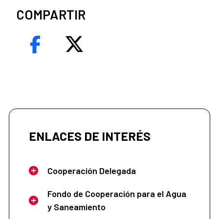
COMPARTIR
ENLACES DE INTERÉS
Cooperación Delegada
Fondo de Cooperación para el Agua
y Saneamiento