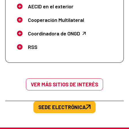
AECID en el exterior
Cooperación Multilateral
Coordinadora de ONGD
RSS
VER MÁS SITIOS DE INTERÉS
SEDE ELECTRÓNICA