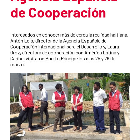
de Cooperación
Resumen de la noticia
Interesados en conocer más de cerca la realidad haitiana,
Antón Leis, director de la Agencia Española de
Cooperación Internacional para el Desarrollo y, Laura
Oroz, directora de cooperación con América Latina y
Caribe, visitaron Puerto Príncipe los días 25 y 26 de
marzo.