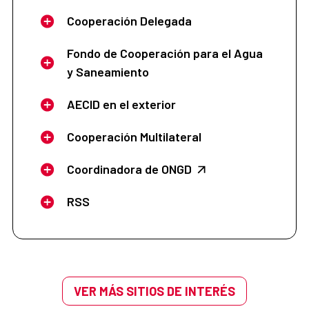
Cooperación Delegada
Fondo de Cooperación para el Agua
y Saneamiento
AECID en el exterior
Cooperación Multilateral
Coordinadora de ONGD
RSS
VER MÁS SITIOS DE INTERÉS