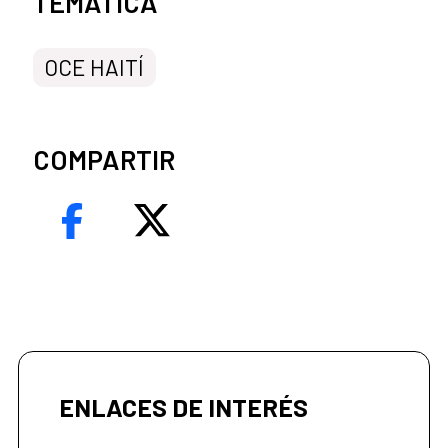
TEMÁTICA
OCE HAITÍ
COMPARTIR
ENLACES DE INTERÉS