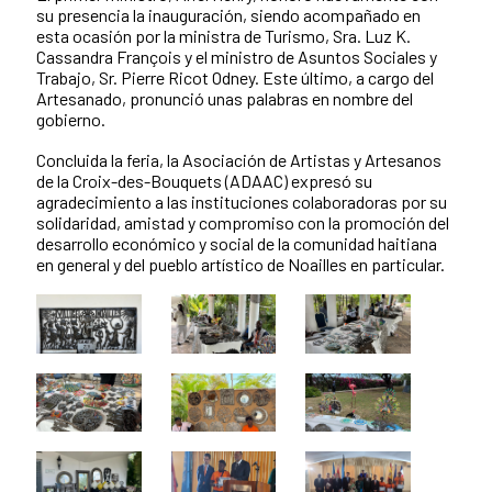
su presencia la inauguración, siendo acompañado en
esta ocasión por la ministra de Turismo, Sra. Luz K.
Cassandra François y el ministro de Asuntos Sociales y
Trabajo, Sr. Pierre Ricot Odney. Este último, a cargo del
Artesanado, pronunció unas palabras en nombre del
gobierno.
Concluida la feria, la Asociación de Artistas y Artesanos
de la Croix-des-Bouquets (ADAAC) expresó su
agradecimiento a las instituciones colaboradoras por su
solidaridad, amistad y compromiso con la promoción del
desarrollo económico y social de la comunidad haitiana
en general y del pueblo artístico de Noailles en particular.