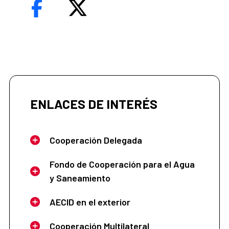
ENLACES DE INTERÉS
Cooperación Delegada
Fondo de Cooperación para el Agua
y Saneamiento
AECID en el exterior
Cooperación Multilateral