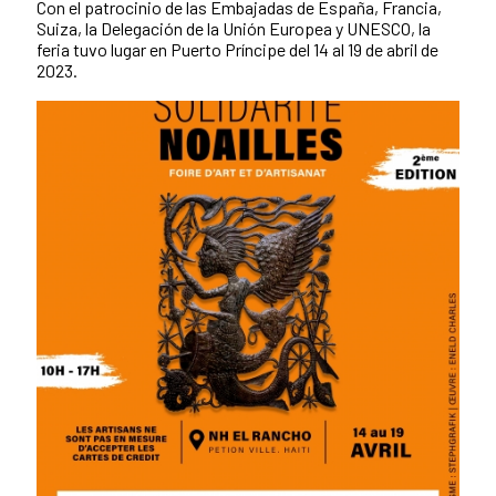
Con el patrocinio de las Embajadas de España, Francia,
Suiza, la Delegación de la Unión Europea y UNESCO, la
feria tuvo lugar en Puerto Príncipe del 14 al 19 de abril de
2023.