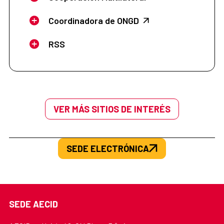
Coordinadora de ONGD
RSS
VER MÁS SITIOS DE INTERÉS
SEDE ELECTRÓNICA
SEDE AECID