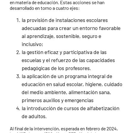
en materia de educación. Estas acciones se han
desarrollado en torno a cuatro ejes:
la provisión de instalaciones escolares
adecuadas para crear un entorno favorable
al aprendizaje, sostenible, seguro e
inclusivo;
la gestión eficaz y participativa de las
escuelas y el refuerzo de las capacidades
pedagógicas de los profesores.
la aplicación de un programa integral de
educación en salud escolar, higiene, cuidado
del medio ambiente, alimentación sana,
primeros auxilios y emergencias
la introducción de cursos de alfabetización
de adultos.
Al final de la intervención, esperada en febrero de 2024,