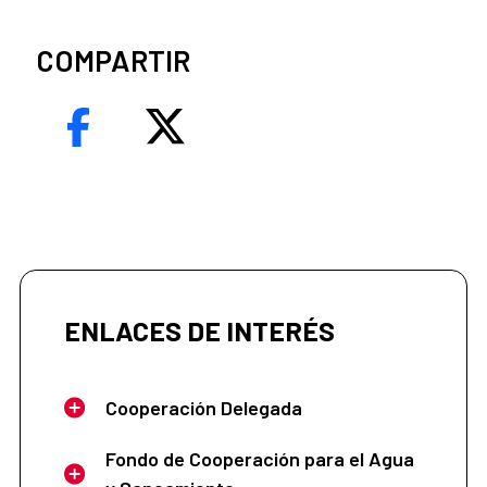
COMPARTIR
ENLACES DE INTERÉS
Cooperación Delegada
Fondo de Cooperación para el Agua