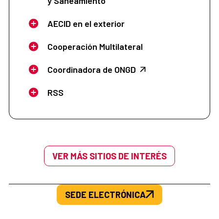
y Saneamiento
AECID en el exterior
Cooperación Multilateral
Coordinadora de ONGD
RSS
VER MÁS SITIOS DE INTERÉS
SEDE ELECTRÓNICA