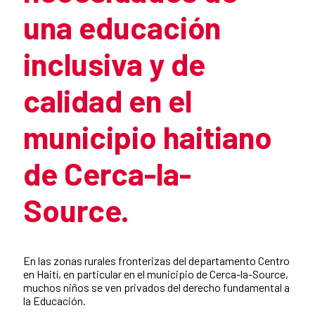
una educación
inclusiva y de
calidad en el
municipio haitiano
de Cerca-la-
Source.
Resumen de la noticia
En las zonas rurales fronterizas del departamento Centro
en Haití, en particular en el municipio de Cerca-la-Source,
muchos niños se ven privados del derecho fundamental a
la Educación.