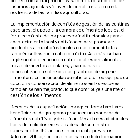
protección social productivas, como la distribución de
insumos agrícolas y/o aves de corral, fortalecieron la
resiliencia de las familias agricultoras.
La implementación de comités de gestión de las cantinas
escolares, el apoyo a la compra de alimentos locales, el
fortalecimiento de los procesos institucionales para el
abastecimiento local y actividades para promover
productos alimentarios locales en las comunidades
también se llevaron a cabo con éxito. Además, se han
implementado educación nutricional, especialmente a
través de huertos escolares, y campañas de
concientización sobre buenas prácticas de higiene
alimentaria en las escuelas beneficiarias. Los equipos de
cocción y conservación de alimentos en las escuelas
también se han mejorado, lo que contribuye a una mejor
gestión de los alimentos.
Después de la capacitación, los agricultores familiares
beneficiarios del programa producen una variedad de
alimentos nutritivos y de calidad. 195 actores adicionales
han sido incluidos en esta cadena de suministro,
superando los 150 actores inicialmente previstos.
Además, 200 agricultores más han recibido formación