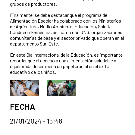
grupos de productores.
Finalmente, se debe destacar que el programa de
Alimentación Escolar ha colaborado con los Ministerios
de Agricultura, Medio Ambiente, Educación, Salud,
Condición Femenina, así como con ONG, organizaciones
comunitarias de base y el sector privado que operan en el
departamento Sur-Este.
En este Día Internacional de la Educación, es importante
recordar que el acceso a una alimentación saludable y
equilibrada desempeña un papel crucial en el éxito
educativo de los niños.
FECHA
21/01/2024 - 15:48