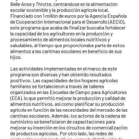
Belle Anse y Thiotte, centrándose en la alimentación
escolar sostenible y la producción agrícola local.
Financiado con 1 millón de euros por la Agencia Española
de Cooperación Internacional para el Desarrollo (AECID),
este programa que acaba de finalizar buscaba fortalecer
la capacidad de los agricultores en la producción y
procesamiento de alimentos locales nutritivos y
saludables, al tiempo que proporcionaba parte de estos
alimentos a las cantinas escolares en beneficio de sus
hijos.
Las actividades implementadas en el marco de este
programa son diversas y han obtenido resultados
positivos. Las capacidades de los hogares agrícolas
familiares se fortalecieron a través de talleres
organizados en las Escuelas de Campo para Agricultores
(ECA), lo que permitió mejorar la producción y calidad de
alimentos nutritivos, así como planificar su producción
agrícola en función de las necesidades del mercado de las
cantinas escolares. Además, los actores de la cadena de
suministro se beneficiaron de capacitaciones para
mejorar su inserción en los circuitos de comercialización
de productos agrícolas. Por otro lado, las redes de