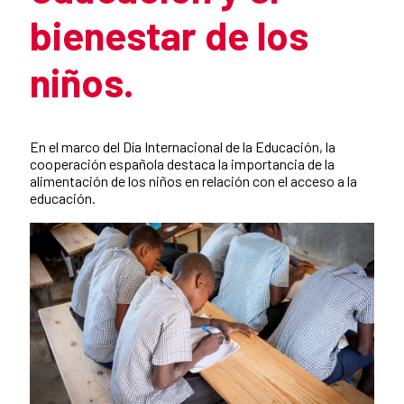
bienestar de los
niños.
Resumen de la noticia
En el marco del Día Internacional de la Educación, la
cooperación española destaca la importancia de la
alimentación de los niños en relación con el acceso a la
educación.