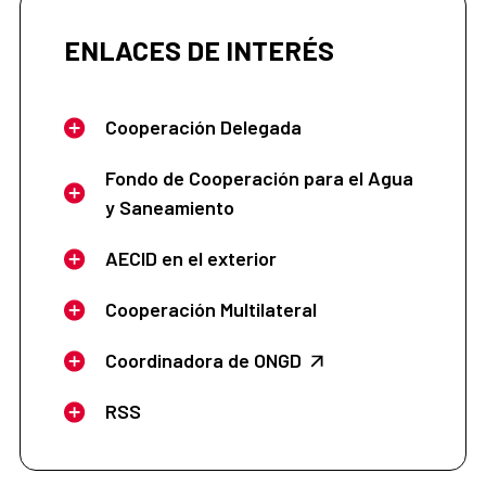
ENLACES DE INTERÉS
Cooperación Delegada
Fondo de Cooperación para el Agua
y Saneamiento
AECID en el exterior
Cooperación Multilateral
Coordinadora de ONGD
RSS