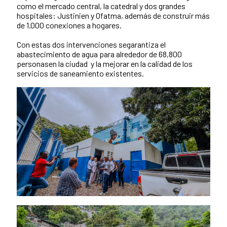
como el mercado central, la catedral y dos grandes
hospitales: Justinien y Ofatma, además de construir más
de 1.000 conexiones a hogares.
Con estas dos intervenciones segarantiza el
abastecimiento de agua para alrededor de 68,800
personasen la ciudad y la mejorar en la calidad de los
servicios de saneamiento existentes.