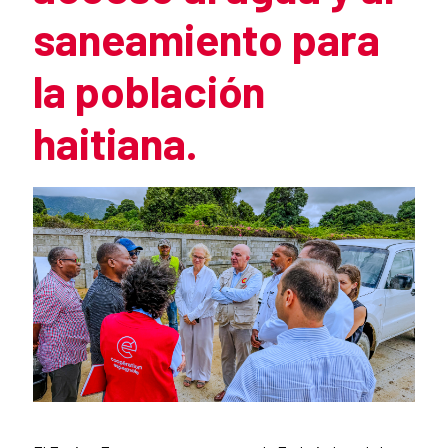
saneamiento para
la población
haitiana.
Resumen de la noticia