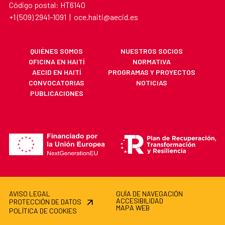
Código postal: HT6140
+1 (509) 2941-1091 | oce.haiti@aecid.es
QUIÉNES SOMOS
NUESTROS SOCIOS
OFICINA EN HAITÍ
NORMATIVA
AECID EN HAITÍ
PROGRAMAS Y PROYECTOS
CONVOCATORIAS
NOTICIAS
PUBLICACIONES
AVISO LEGAL
GUÍA DE NAVEGACIÓN
ACCESIBILIDAD
PROTECCIÓN DE DATOS
MAPA WEB
POLÍTICA DE COOKIES