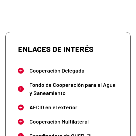
ENLACES DE INTERÉS
Cooperación Delegada
Fondo de Cooperación para el Agua
y Saneamiento
AECID en el exterior
Cooperación Multilateral
Coordinadora de ONGD