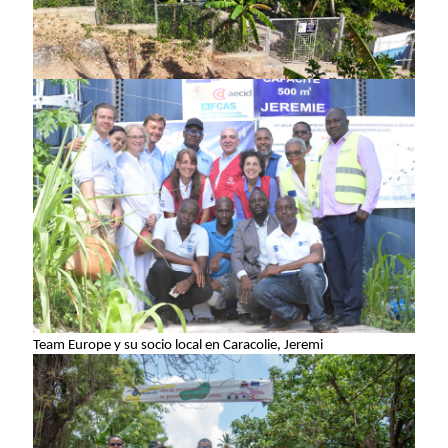
Team Europe y su socio local en Caracolie, Jeremi