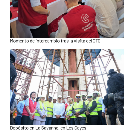
Momento de intercambio tras la visita del CTO
Depósito en La Savanne, en Les Cayes