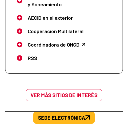
y Saneamiento
AECID en el exterior
Cooperación Multilateral
Coordinadora de ONGD
RSS
VER MÁS SITIOS DE INTERÉS
SEDE ELECTRÓNICA