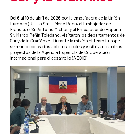
Resumen de la noticia
Del 6 al 10 de abril de 2026 por la embajadora de la Unión
Europea (UE), la Sra. Hélène Roos, el Embajador de
Francia, el Sr. Antoine Michon y el Embajador de España
Sr. Marco Peñín Toledano, visitaron los departamentos de
Sur y de la Gran’Anse. Durante la misión el Team Europe
se reunió con varios actores locales y visitó, entre otros,
proyectos de la Agencia Española de Cooperación
Internacional para el desarrollo (AECID).