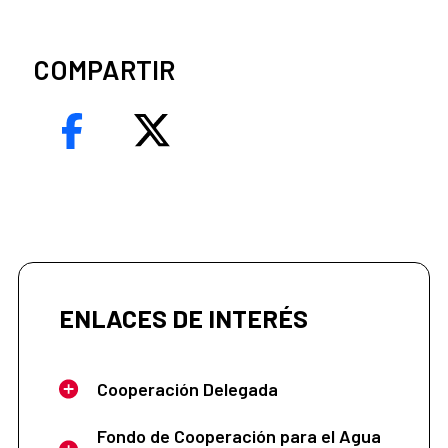
COMPARTIR
ENLACES DE INTERÉS
Cooperación Delegada
Fondo de Cooperación para el Agua