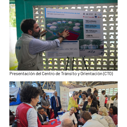
Presentación del Centro de Tránsito y Orientación (CTO)