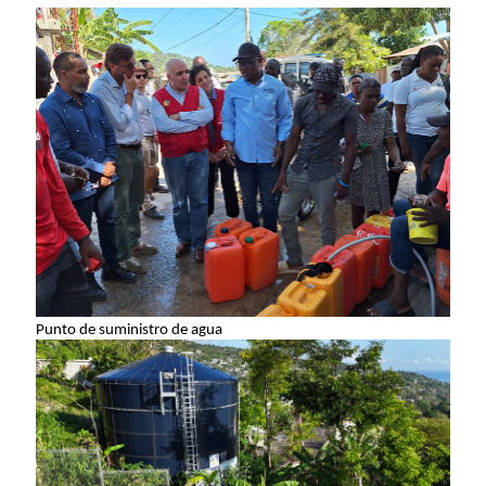
Punto de suministro de agua