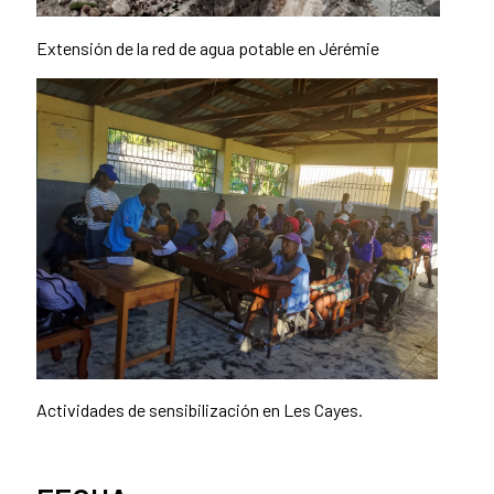
Extensión de la red de agua potable en Jérémie
Actividades de sensibilización en Les Cayes.