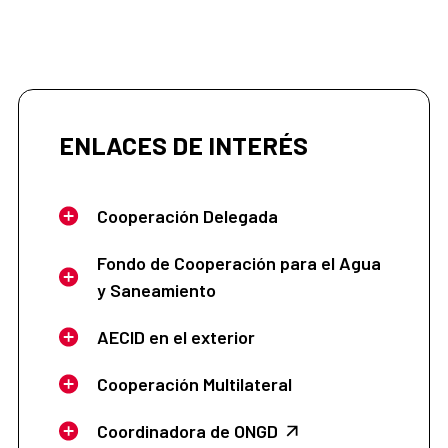
ENLACES DE INTERÉS
Cooperación Delegada
Fondo de Cooperación para el Agua
y Saneamiento
AECID en el exterior
Cooperación Multilateral
Coordinadora de ONGD