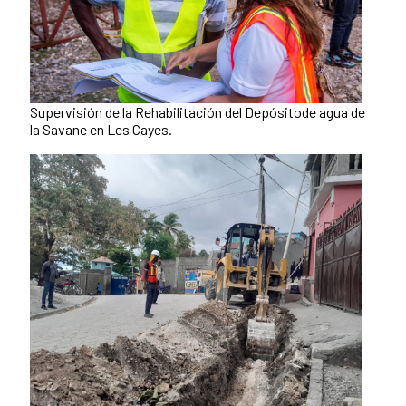
Supervisión de la Rehabilitación del Depósitode agua de
la Savane en Les Cayes.