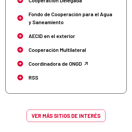
Cooperación Delegada
Fondo de Cooperación para el Agua
y Saneamiento
AECID en el exterior
Cooperación Multilateral
Coordinadora de ONGD
RSS
VER MÁS SITIOS DE INTERÉS