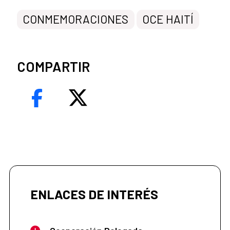
CONMEMORACIONES
OCE HAITÍ
COMPARTIR
ENLACES DE INTERÉS