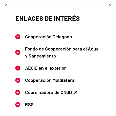
ENLACES DE INTERÉS
Cooperación Delegada
Fondo de Cooperación para el Agua
y Saneamiento
AECID en el exterior
Cooperación Multilateral
Coordinadora de ONGD
RSS