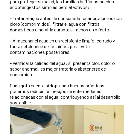
para proteger su salud, las familias haitianas pueden
adoptar gestos simples pero efectivos:
- Tratar el agua antes de consumirla: usar productos con
cloro (comprimidos), filtrar el agua con filtros
domésticos o hervirla durante al menos un minuto.
- Almacenar el agua en un recipiente limpio, cerrado y
fuera del alcance de los niños, para evitar
contaminaciones posteriores.
- Verificar la calidad del agua: si presenta olor, color o
sabor anormal, es mejor tratarla o abstenerse de
consumirla.
Cada gota cuenta. Adoptando buenas prácticas,
podemos reducir los riesgos de enfermedades
relacionadas con el agua, contribuyendo así al desarrollo
sostenible.