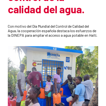
calidad del agua.
Resumen de la noticia
Con motivo del Día Mundial del Control de Calidad del
Agua, la cooperación española destaca los esfuerzos de
la DINEPA para ampliar el acceso a agua potable en Haití.