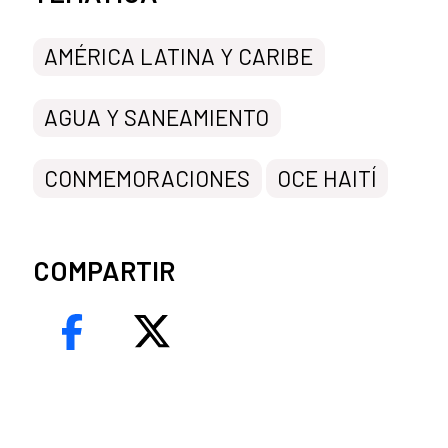
AMÉRICA LATINA Y CARIBE
AGUA Y SANEAMIENTO
CONMEMORACIONES
OCE HAITÍ
COMPARTIR