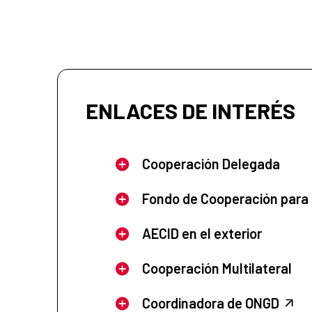
ENLACES DE INTERÉS
Cooperación Delegada
Fondo de Cooperación para
AECID en el exterior
Cooperación Multilateral
Coordinadora de ONGD