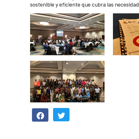
sostenible y eficiente que cubra las necesidad