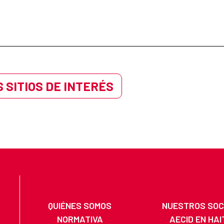
 SITIOS DE INTERÉS
QUIÉNES SOMOS
NUESTROS SOC
NORMATIVA
AECID EN HAI