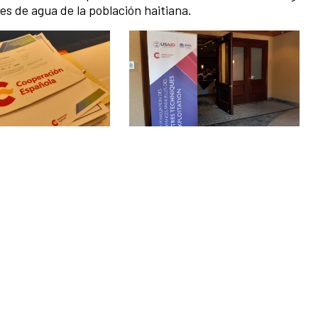
es de agua de la población haitiana.