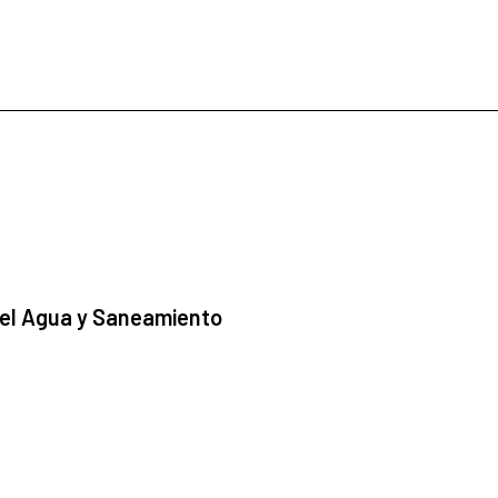
 el Agua y Saneamiento