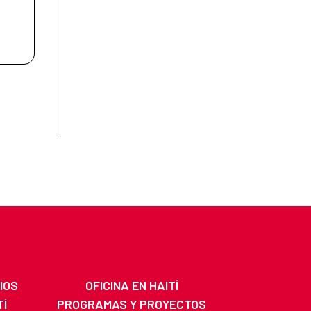
IOS
OFICINA EN HAITÍ
TÍ
PROGRAMAS Y PROYECTOS