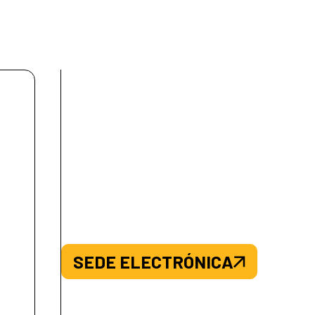
SEDE ELECTRÓNICA