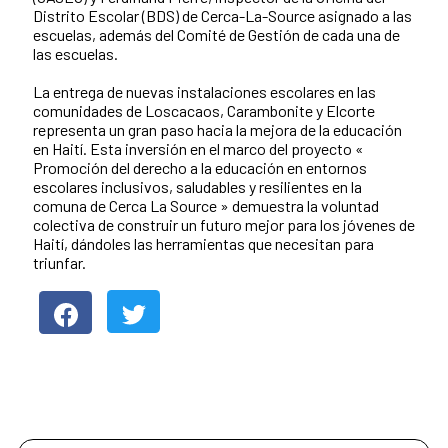
Distrito Escolar (BDS) de Cerca-La-Source asignado a las
escuelas, además del Comité de Gestión de cada una de
las escuelas.
La entrega de nuevas instalaciones escolares en las
comunidades de Loscacaos, Carambonite y Elcorte
representa un gran paso hacia la mejora de la educación
en Haití. Esta inversión en el marco del proyecto «
Promoción del derecho a la educación en entornos
escolares inclusivos, saludables y resilientes en la
comuna de Cerca La Source » demuestra la voluntad
colectiva de construir un futuro mejor para los jóvenes de
Haití, dándoles las herramientas que necesitan para
triunfar.