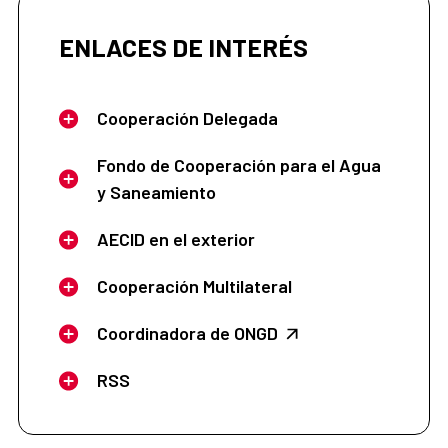
ENLACES DE INTERÉS
Cooperación Delegada
Fondo de Cooperación para el Agua
y Saneamiento
AECID en el exterior
Cooperación Multilateral
Coordinadora de ONGD
RSS