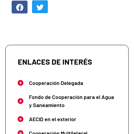
ENLACES DE INTERÉS
Cooperación Delegada
Fondo de Cooperación para el Agua
y Saneamiento
AECID en el exterior
Cooperación Multilateral