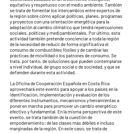
equitativo y respetuoso con el medio ambiente. También
se trata de fomentar los intercambios entre expertos de
la región sobre cómo aplicar políticas, planes, programas
y proyectos con una orientación energética para la
adaptación al cambio climático que tendrá repercusiones
sociales, políticas y medioambientales. Por último, esta
actividad también pretende concienciar a toda la región
de la necesidad de reducir de forma significativa el
consumo de combustibles fósiles y de cambiar las
prácticas de movilidad o los patrones de consumo. Se
trata, por tanto, de soluciones que pueden contemplarse
a nivel individual, de grupo social o de sociedad, y que se
defienden durante esta actividad.
La Oficina de Cooperación Española en Costa Rica
aprovechará este evento para apoyar a los países en la
identificación, implementación y evaluación de los
diferentes instrumentos, mecanismos y herramientas a
poner en marcha para promover un cambio energético
efectivo y fundamental. En la misma perspectiva de este
evento, se trata también de la cuestión de
empoderamiento; de las clases más débiles e incluso
marginadas de la región. En este caso, se trata de