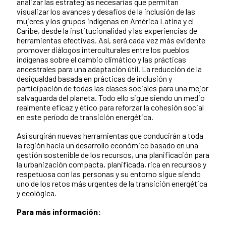
analizar las estrategias necesarias que permitan
visualizar los avances y desafíos de la inclusión de las
mujeres y los grupos indígenas en América Latina y el
Caribe, desde la institucionalidad y las experiencias de
herramientas efectivas. Así, será cada vez más evidente
promover diálogos interculturales entre los pueblos
indígenas sobre el cambio climático y las prácticas
ancestrales para una adaptación útil. La reducción de la
desigualdad basada en prácticas de inclusión y
participación de todas las clases sociales para una mejor
salvaguarda del planeta. Todo ello sigue siendo un medio
realmente eficaz y ético para reforzar la cohesión social
en este período de transición energética.
Así surgirán nuevas herramientas que conducirán a toda
la región hacia un desarrollo económico basado en una
gestión sostenible de los recursos, una planificación para
la urbanización compacta, planificada, rica en recursos y
respetuosa con las personas y su entorno sigue siendo
uno de los retos más urgentes de la transición energética
y ecológica.
Para más información: