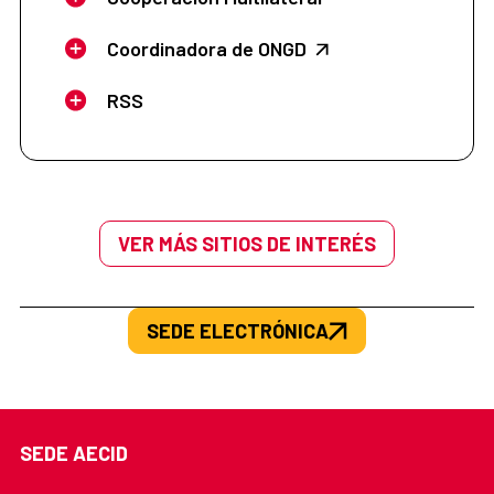
Coordinadora de ONGD
RSS
VER MÁS SITIOS DE INTERÉS
SEDE ELECTRÓNICA
SEDE AECID