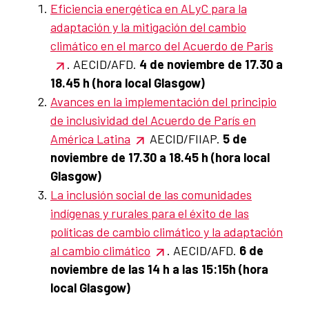
Eficiencia energética en ALyC para la
adaptación y la mitigación del cambio
climático en el marco del Acuerdo de Paris
. AECID/AFD.
4 de noviembre de 17.30 a
18.45 h (hora local Glasgow)
Avances en la implementación del principio
de inclusividad del Acuerdo de París en
América Latina
AECID/FIIAP.
5 de
noviembre de 17.30 a 18.45 h (hora local
Glasgow)
La inclusión social de las comunidades
indígenas y rurales para el éxito de las
políticas de cambio climático y la adaptación
al cambio climático
. AECID/AFD.
6 de
noviembre de las 14 h a las 15:15h (hora
local Glasgow)